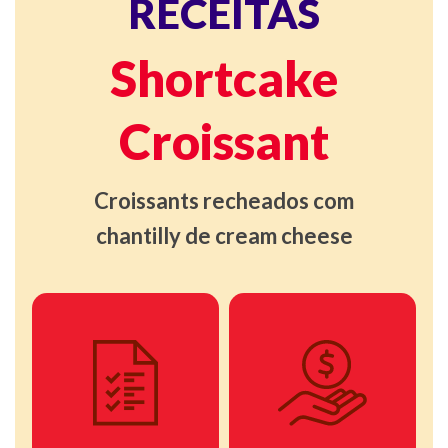
RECEITAS
Shortcake
Croissant
Croissants recheados com
chantilly de cream cheese