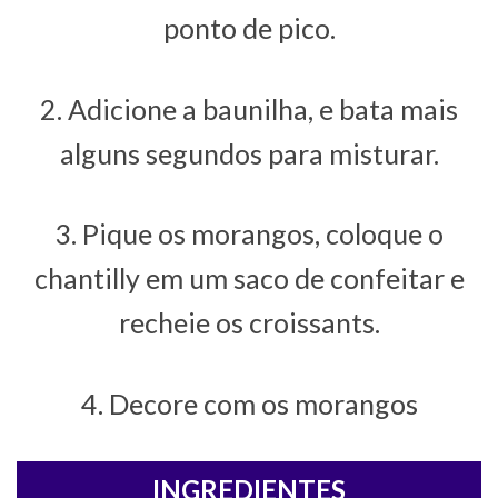
ponto de pico.
2. Adicione a baunilha, e bata mais
alguns segundos para misturar.
3. Pique os morangos, coloque o
chantilly em um saco de confeitar e
recheie os croissants.
4. Decore com os morangos
INGREDIENTES