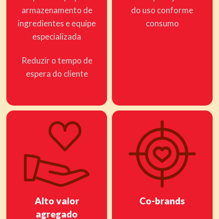
armazenamento de
do uso conforme
ingredientes e equipe
consumo
especializada
Reduzir o tempo de
espera do cliente
Alto valor
Co-brands
agregado