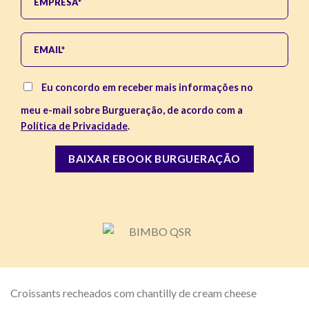
Eu concordo em receber mais informações no
meu e-mail sobre Burgueração, de acordo com a
Política de Privacidade
.
Croissants recheados com chantilly de cream cheese