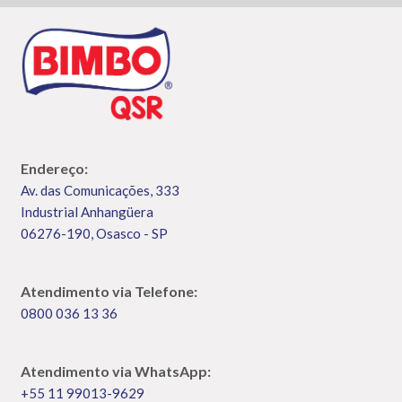
Endereço:
Av. das Comunicações, 333
Industrial Anhangüera
06276-190, Osasco - SP
Atendimento via Telefone:
0800 036 13 36
Atendimento via WhatsApp:
+55 11 99013-9629