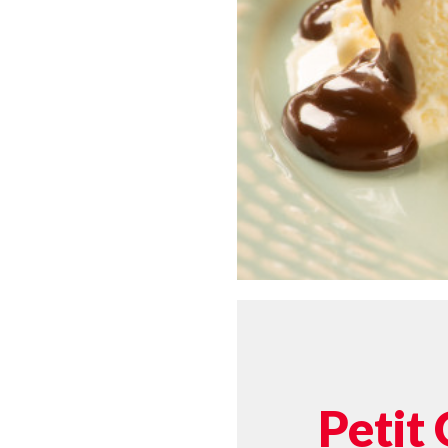
Petit