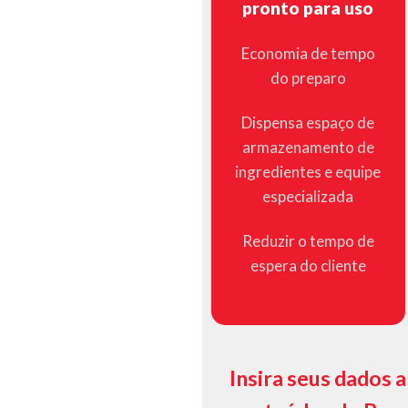
pronto para uso
Economia de tempo
do preparo
Dispensa espaço de
armazenamento de
ingredientes e equipe
especializada
Reduzir o tempo de
espera do cliente
Insira seus dados 