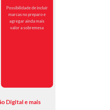
Possibilidade de incluir
marcas no preparo e
agregar ainda mais
valor a sobremesa
o Digital e mais